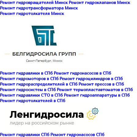
Ремонт гидровращателей Минск
Ремонт гидроклапанов Минск
Ремонт гидротрансформатора Минск
Ремонт гидротолкателя Минск
Ремонт гидравлики в СПб
Ремонт гидронасосов в СПб
Ремонт гидромоторов в СПб
Ремонт гидроцилиндров в СПб
Ремонт гидрораспределителей в СПб
Ремонт прессов в СПб
Ремонт гидросистем в СПб
Ремонт термопластавтоматов в СПб
Ремонт гидравлики СТО в СПб
Ремонт гидроаппаратуры в СПб
Ремонт гидротолкателей в СПб
Ремонт гидравлики СПб
Ремонт гидронасосов СПб