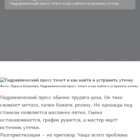
Гидравлический пресс течет и как найти и устранить утечку
Фото: Лариса Ковалева, Гидравлический пресс течет и как найти и устранить утечку
Гидравлический пресс обычно трудяга цеха. Он тихо
сжимает металл, пачки бумаги, резину. Но однажды под
станком появляется масляное пятно. Смена
останавливается, график рушится, а мастер ищет
источник утечки.
Разгерметизация – не приговор. Чаще всего проблема