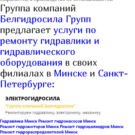
Группа компаний
Белгидросила Групп
предлагает
услуги по
ремонту гидравлики и
гидравлического
оборудования
в своих
филиалах в
Минске
и
Санкт-
Петербурге
:
Гидравлика Минск
Ремонт гидронасосов Минск
Ремонт гидромоторов Минск
Ремонт гидроцилиндров Минск
Ремонт гидрораспределителей Минск