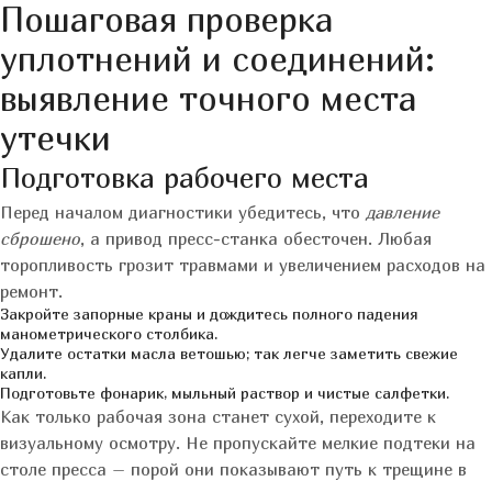
Пошаговая проверка
уплотнений и соединений:
выявление точного места
утечки
Подготовка рабочего места
Перед началом диагностики убедитесь, что
давление
сброшено
, а привод пресс-станка обесточен. Любая
торопливость грозит травмами и увеличением расходов на
ремонт.
Закройте запорные краны и дождитесь полного падения
манометрического столбика.
Удалите остатки масла ветошью; так легче заметить свежие
капли.
Подготовьте фонарик, мыльный раствор и чистые салфетки.
Как только рабочая зона станет сухой, переходите к
визуальному осмотру. Не пропускайте мелкие подтеки на
столе пресса – порой они показывают путь к трещине в