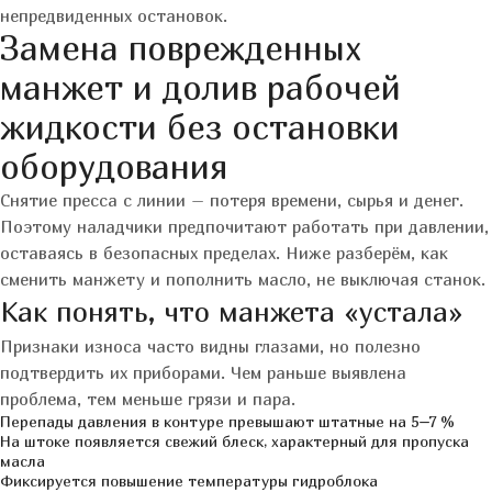
непредвиденных остановок.
Замена поврежденных
манжет и долив рабочей
жидкости без остановки
оборудования
Снятие пресса с линии – потеря времени, сырья и денег.
Поэтому наладчики предпочитают работать при давлении,
оставаясь в безопасных пределах. Ниже разберём, как
сменить манжету и пополнить масло, не выключая станок.
Как понять, что манжета «устала»
Признаки износа часто видны глазами, но полезно
подтвердить их приборами. Чем раньше выявлена
проблема, тем меньше грязи и пара.
Перепады давления в контуре превышают штатные на 5–7 %
На штоке появляется свежий блеск, характерный для пропуска
масла
Фиксируется повышение температуры гидроблока