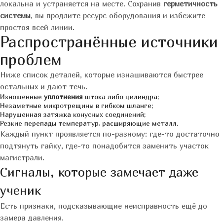
локальна и устраняется на месте. Сохранив
герметичность
системы
, вы продлите ресурс оборудования и избежите
простоя всей линии.
Распространённые источники
проблем
Ниже список деталей, которые изнашиваются быстрее
остальных и дают течь.
Изношенные
уплотнения
штока либо цилиндра;
Незаметные микротрещины в гибком шланге;
Нарушенная затяжка конусных соединений;
Резкие перепады температур, расширяющие металл.
Каждый пункт проявляется по-разному: где-то достаточно
подтянуть гайку, где-то понадобится заменить участок
магистрали.
Сигналы, которые замечает даже
ученик
Есть признаки, подсказывающие неисправность ещё до
замера давления.