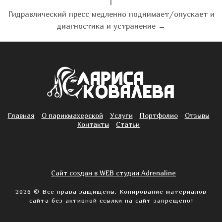
|
Гидравлический пресс медленно поднимает/опускает и
диагностика и устранение →
Главная
О парикмахерской
Услуги
Портфолио
Отзывы
Контакты
Статьи
Сайт создан в WEB студии Adrenaline
2026 © Все права защищены. Копирование материалов
сайта без активной ссылки на сайт запрещено!