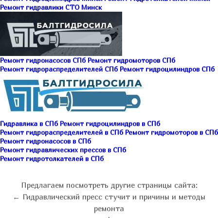
Ремонт гидравлики СТО Минск
Ремонт гидронасосов СПб
Ремонт гидромоторов СПб
Ремонт гидрораспределителей СПб
Ремонт гидроцилиндров СПб
Гидравлика в СПб
Ремонт гидроцилиндров в СПб
Ремонт гидрораспределителей в СПб
Ремонт гидромоторов в СПб
Ремонт гидронасосов в СПб
Ремонт гидравлических прессов в СПб
Ремонт гидротолкателей в СПб
Предлагаем посмотреть другие страницы сайта:
← Гидравлический пресс стучит и причины и методы
ремонта