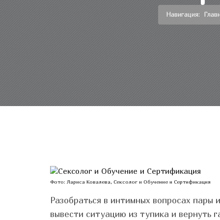
Навигация:
Глав
Фото: Лариса Ковалева, Сексолог и Обучение и Сертификация
Разобраться в интимных вопросах пары и
вывести ситуацию из тупика и вернуть 