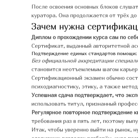
После освоения основных блоков слушат
куратора. Она продолжается от трёх до
Зачем нужна сертификац
Диплом о прохождении курса сам по себе
Сертификат, выданный авторитетной ас
Подтверждение единых стандартов помощи;
Без официальной аккредитации специали
становится неотъемлемым шагом карьер
Сертификационный экзамен обычно состо
психодиагностику, этику, а также мето
Успешная сдача подтверждает, что эксп
использовать титул, признанный профе
Регулярное повторное подтверждение к
требования раз в пять лет, поэтому вып
Итак, чтобы уверенно выйти на рынок, 