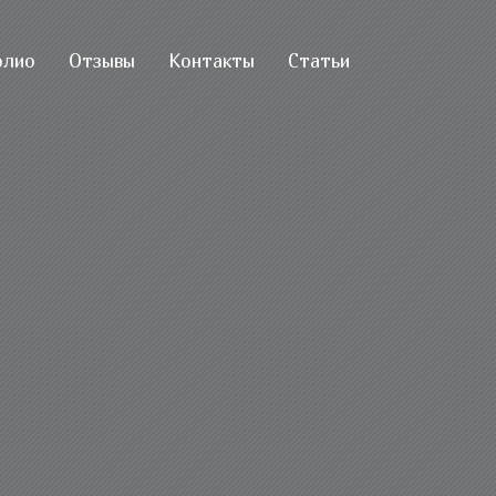
олио
Отзывы
Контакты
Статьи