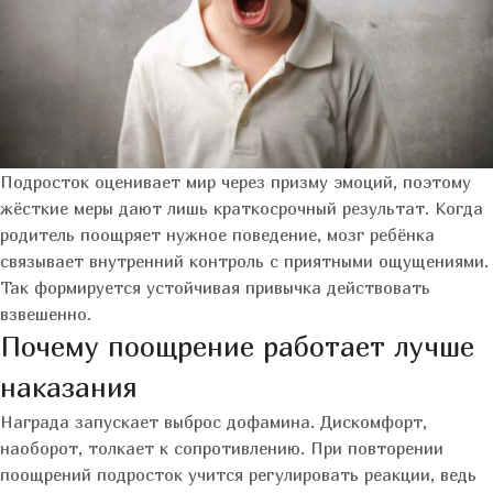
Подросток оценивает мир через призму эмоций, поэтому
жёсткие меры дают лишь краткосрочный результат. Когда
родитель поощряет нужное поведение, мозг ребёнка
связывает внутренний контроль с приятными ощущениями.
Так формируется устойчивая привычка действовать
взвешенно.
Почему поощрение работает лучше
наказания
Награда запускает выброс дофамина. Дискомфорт,
наоборот, толкает к сопротивлению. При повторении
поощрений подросток учится регулировать реакции, ведь