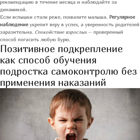
рекомендацию в течение месяца и наблюдайте за
динамикой.
Если вспышки стали реже, похвалите малыша.
Регулярное
наблюдение
укрепит веру в успех, а уверенность родителей
заразительна.
Спокойствие взрослых
– проверенный
способ погасить любую бурю.
Позитивное подкрепление
как способ обучения
подростка самоконтролю без
применения наказаний