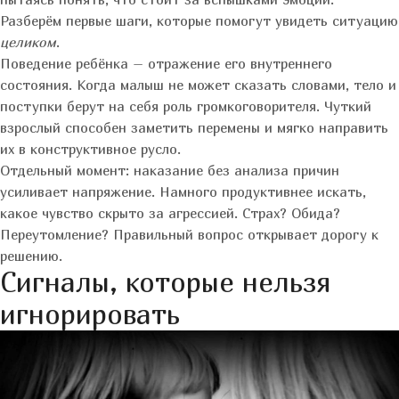
Разберём первые шаги, которые помогут увидеть ситуацию
целиком
.
Поведение ребёнка – отражение его внутреннего
состояния. Когда малыш не может сказать словами, тело и
поступки берут на себя роль громкоговорителя. Чуткий
взрослый способен заметить перемены и мягко направить
их в конструктивное русло.
Отдельный момент: наказание без анализа причин
усиливает напряжение. Намного продуктивнее искать,
какое чувство скрыто за агрессией. Страх? Обида?
Переутомление? Правильный вопрос открывает дорогу к
решению.
Сигналы, которые нельзя
игнорировать