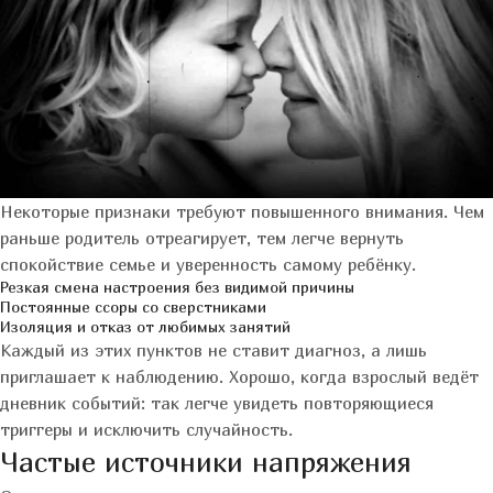
Некоторые признаки требуют повышенного внимания. Чем
раньше родитель отреагирует, тем легче вернуть
спокойствие семье и уверенность самому ребёнку.
Резкая смена настроения без видимой причины
Постоянные ссоры со сверстниками
Изоляция и отказ от любимых занятий
Каждый из этих пунктов не ставит диагноз, а лишь
приглашает к наблюдению. Хорошо, когда взрослый ведёт
дневник событий: так легче увидеть повторяющиеся
триггеры и исключить случайность.
Частые источники напряжения