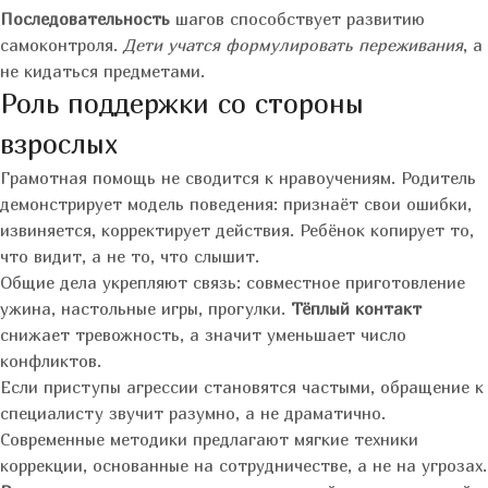
Последовательность
шагов способствует развитию
самоконтроля.
Дети учатся формулировать переживания
, а
не кидаться предметами.
Роль поддержки со стороны
взрослых
Грамотная помощь не сводится к нравоучениям. Родитель
демонстрирует модель поведения: признаёт свои ошибки,
извиняется, корректирует действия. Ребёнок копирует то,
что видит, а не то, что слышит.
Общие дела укрепляют связь: совместное приготовление
ужина, настольные игры, прогулки.
Тёплый контакт
снижает тревожность, а значит уменьшает число
конфликтов.
Если приступы агрессии становятся частыми, обращение к
специалисту звучит разумно, а не драматично.
Современные методики предлагают мягкие техники
коррекции, основанные на сотрудничестве, а не на угрозах.