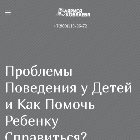
+7(900)119-36-72
Проблемы
Поведения у Детей
и Как Помочь
Ребенку
Справиться?