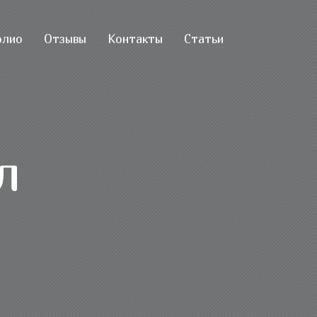
олио
Отзывы
Контакты
Статьи
л