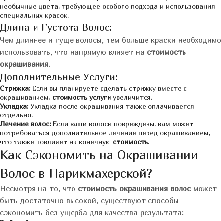
необычные цвета, требующее особого подхода и использования
специальных красок.
Длина и Густота Волос:
Чем длиннее и гуще волосы, тем больше краски необходимо
использовать, что напрямую влияет на
стоимость
окрашивания
.
Дополнительные Услуги:
Стрижка:
Если вы планируете сделать стрижку вместе с
окрашиванием,
стоимость услуги
увеличится.
Укладка:
Укладка после окрашивания также оплачивается
отдельно.
Лечение волос:
Если ваши волосы повреждены, вам может
потребоваться дополнительное лечение перед окрашиванием,
что также повлияет на конечную
стоимость
.
Как Сэкономить на Окрашивании
Волос в Парикмахерской?
Несмотря на то, что
стоимость окрашивания волос
может
быть достаточно высокой, существуют способы
сэкономить без ущерба для качества результата: