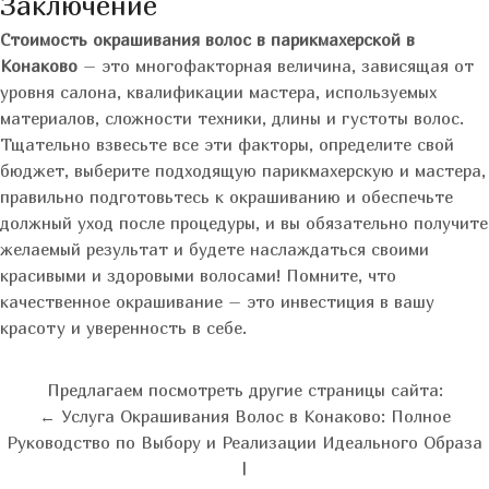
Заключение
Стоимость окрашивания волос в парикмахерской в
Конаково
– это многофакторная величина, зависящая от
уровня салона, квалификации мастера, используемых
материалов, сложности техники, длины и густоты волос.
Тщательно взвесьте все эти факторы, определите свой
бюджет, выберите подходящую парикмахерскую и мастера,
правильно подготовьтесь к окрашиванию и обеспечьте
должный уход после процедуры, и вы обязательно получите
желаемый результат и будете наслаждаться своими
красивыми и здоровыми волосами! Помните, что
качественное окрашивание – это инвестиция в вашу
красоту и уверенность в себе.
Предлагаем посмотреть другие страницы сайта:
← Услуга Окрашивания Волос в Конаково: Полное
Руководство по Выбору и Реализации Идеального Образа
|