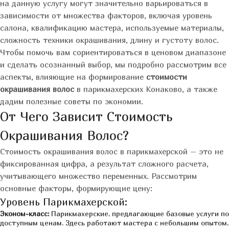
на данную услугу могут значительно варьироваться в
зависимости от множества факторов, включая уровень
салона, квалификацию мастера, используемые материалы,
сложность техники окрашивания, длину и густоту волос.
Чтобы помочь вам сориентироваться в ценовом диапазоне
и сделать осознанный выбор, мы подробно рассмотрим все
аспекты, влияющие на формирование
стоимости
окрашивания волос
в парикмахерских Конаково, а также
дадим полезные советы по экономии.
От Чего Зависит Стоимость
Окрашивания Волос?
Стоимость окрашивания волос в парикмахерской – это не
фиксированная цифра, а результат сложного расчета,
учитывающего множество переменных. Рассмотрим
основные факторы, формирующие цену:
Уровень Парикмахерской:
Эконом-класс:
Парикмахерские, предлагающие базовые услуги по
доступным ценам. Здесь работают мастера с небольшим опытом,