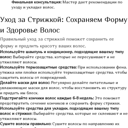
Финальная консультация:
Мастер дает рекомендации по
уходу и укладке волос.
Уход за Стрижкой: Сохраняем Форму
и Здоровье Волос
Правильный уход за стрижкой поможет сохранить ее
форму и продлить красоту ваших волос.
Используйте шампунь и кондиционер, подходящие вашему типу
волос:
Выбирайте средства, которые не пересушивают и не
утяжеляют волосы.
Используйте термозащитные средства:
При использовании фена,
утюжка или плойки используйте термозащитные средства, чтобы
защитить волосы от повреждений.
Делайте маски для волос:
Регулярно делайте питательные и
увлажняющие маски для волос, чтобы восстановить их структуру
и придать им блеск.
Подстригайте кончики волос каждые 6-8 недель:
Это поможет
предотвратить сечение кончиков и сохранить форму стрижки.
Используйте средства для укладки, подходящие вашему типу
волос и стрижке:
Выбирайте средства, которые не склеивают и не
утяжеляют волосы.
Сушите волосы правильно:
Сушите волосы по направлению их