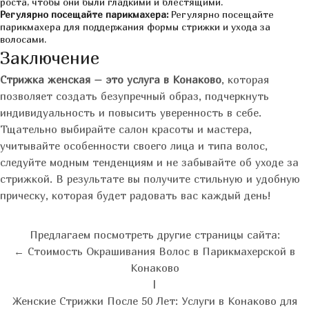
роста, чтобы они были гладкими и блестящими.
Регулярно посещайте парикмахера:
Регулярно посещайте
парикмахера для поддержания формы стрижки и ухода за
волосами.
Заключение
Стрижка женская – это услуга в Конаково
, которая
позволяет создать безупречный образ, подчеркнуть
индивидуальность и повысить уверенность в себе.
Тщательно выбирайте салон красоты и мастера,
учитывайте особенности своего лица и типа волос,
следуйте модным тенденциям и не забывайте об уходе за
стрижкой. В результате вы получите стильную и удобную
прическу, которая будет радовать вас каждый день!
Предлагаем посмотреть другие страницы сайта:
← Стоимость Окрашивания Волос в Парикмахерской в
Конаково
|
Женские Стрижки После 50 Лет: Услуги в Конаково для